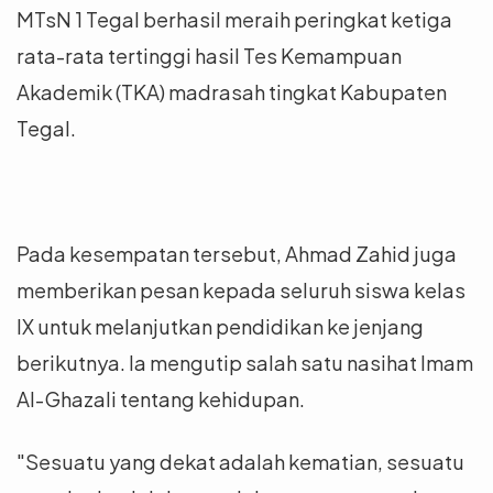
MTsN 1 Tegal berhasil meraih peringkat ketiga
rata-rata tertinggi hasil Tes Kemampuan
Akademik (TKA) madrasah tingkat Kabupaten
Tegal.
Pada kesempatan tersebut, Ahmad Zahid juga
memberikan pesan kepada seluruh siswa kelas
IX untuk melanjutkan pendidikan ke jenjang
berikutnya. Ia mengutip salah satu nasihat Imam
Al-Ghazali tentang kehidupan.
"Sesuatu yang dekat adalah kematian, sesuatu