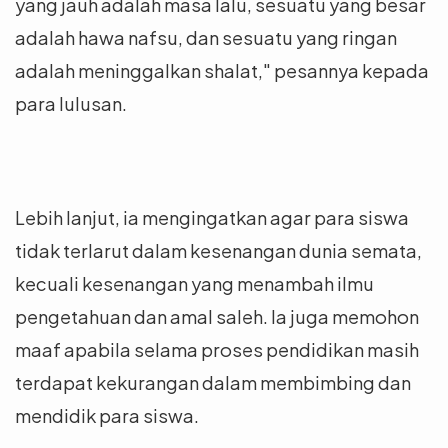
yang jauh adalah masa lalu, sesuatu yang besar
adalah hawa nafsu, dan sesuatu yang ringan
adalah meninggalkan shalat," pesannya kepada
para lulusan.
Lebih lanjut, ia mengingatkan agar para siswa
tidak terlarut dalam kesenangan dunia semata,
kecuali kesenangan yang menambah ilmu
pengetahuan dan amal saleh. Ia juga memohon
maaf apabila selama proses pendidikan masih
terdapat kekurangan dalam membimbing dan
mendidik para siswa.