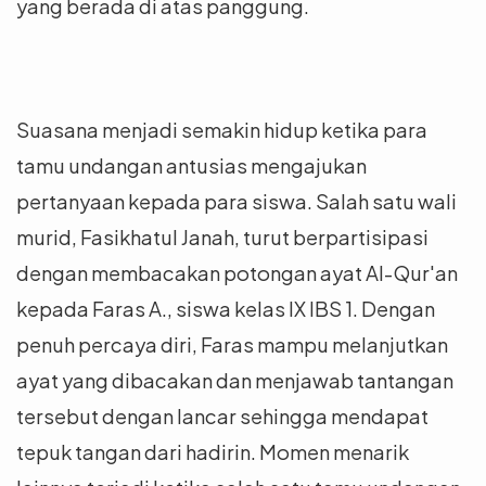
yang berada di atas panggung.
Suasana menjadi semakin hidup ketika para
tamu undangan antusias mengajukan
pertanyaan kepada para siswa. Salah satu wali
murid, Fasikhatul Janah, turut berpartisipasi
dengan membacakan potongan ayat Al-Qur'an
kepada Faras A., siswa kelas IX IBS 1. Dengan
penuh percaya diri, Faras mampu melanjutkan
ayat yang dibacakan dan menjawab tantangan
tersebut dengan lancar sehingga mendapat
tepuk tangan dari hadirin. Momen menarik