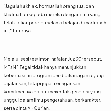
"Jagalah akhlak, hormatilah orang tua, dan
khidmatlah kepada mereka dengan ilmu yang
telah kalian peroleh selama belajar di madrasah
ini," tuturnya.
Melalui sesi testimoni hafalan Juz 30 tersebut,
MTsN 1 Tegal tidak hanya menunjukkan
keberhasilan program pendidikan agama yang
dijalankan, tetapi juga menegaskan
komitmennya dalam mencetak generasi yang
unggul dalam ilmu pengetahuan, berkarakter,
serta cinta Al-Qur'an.