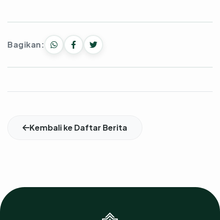
Bagikan:
Kembali ke Daftar Berita