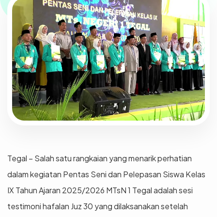
Tegal – Salah satu rangkaian yang menarik perhatian
dalam kegiatan Pentas Seni dan Pelepasan Siswa Kelas
IX Tahun Ajaran 2025/2026 MTsN 1 Tegal adalah sesi
testimoni hafalan Juz 30 yang dilaksanakan setelah