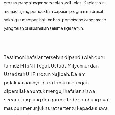
prosesi pengalungan samir oleh wali kelas. Kegiatan ini
menjadi ajang pembuktian capaian program madrasah
sekaligus memperlihatkan hasil pembinaan keagamaan
yang telah dilaksanakan selama tiga tahun.
Testimoni hafalan tersebut dipandu oleh guru
tahfidz MTsN 1 Tegal, Ustadz Milyunnur dan
Ustadzah Uli Fitrotun Najibah. Dalam
pelaksanaannya, para tamu undangan
dipersilakan untuk menguji hafalan siswa
secara langsung dengan metode sambung ayat
maupun menunjuk surat tertentu kepada siswa