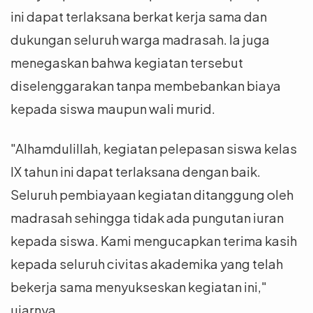
ini dapat terlaksana berkat kerja sama dan
dukungan seluruh warga madrasah. Ia juga
menegaskan bahwa kegiatan tersebut
diselenggarakan tanpa membebankan biaya
kepada siswa maupun wali murid.
"Alhamdulillah, kegiatan pelepasan siswa kelas
IX tahun ini dapat terlaksana dengan baik.
Seluruh pembiayaan kegiatan ditanggung oleh
madrasah sehingga tidak ada pungutan iuran
kepada siswa. Kami mengucapkan terima kasih
kepada seluruh civitas akademika yang telah
bekerja sama menyukseskan kegiatan ini,"
ujarnya.