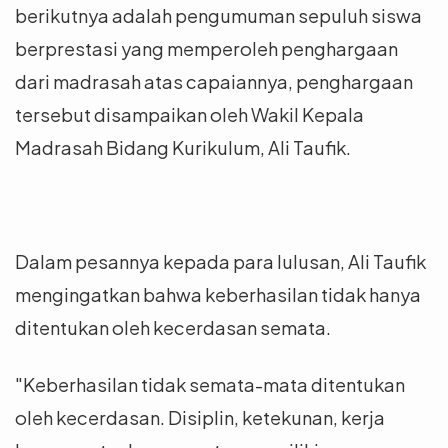
berikutnya adalah pengumuman sepuluh siswa
berprestasi yang memperoleh penghargaan
dari madrasah atas capaiannya, penghargaan
tersebut disampaikan oleh Wakil Kepala
Madrasah Bidang Kurikulum, Ali Taufik.
Dalam pesannya kepada para lulusan, Ali Taufik
mengingatkan bahwa keberhasilan tidak hanya
ditentukan oleh kecerdasan semata.
"Keberhasilan tidak semata-mata ditentukan
oleh kecerdasan. Disiplin, ketekunan, kerja