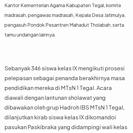
Kantor Kementerian Agama Kabupaten Tegal, komite
madrasah, pengawas madrasah, Kepala Desa Jatimulya,
pengasuh Pondok Pesantren Mahadut Tholabah, serta
tamu undangan lainnya.
Sebanyak 346 siswa kelas IX mengikuti prosesi
pelepasan sebagai penanda berakhirnya masa
pendidikan mereka di MTsN 1 Tegal. Acara
diawali dengan lantunan sholawat yang
dibawakan oleh grup Hadroh IBS MTsN 1 Tegal,
dilanjutkan kirab siswa kelas IX dikomandoi
pasukan Paskibraka yang didampingi wali kelas