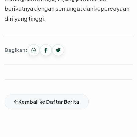
berikutnya dengan semangat dan kepercayaan
diri yang tinggi.
Bagikan:
Kembali ke Daftar Berita