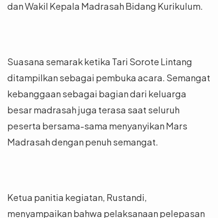
dan Wakil Kepala Madrasah Bidang Kurikulum.
Suasana semarak ketika Tari Sorote Lintang
ditampilkan sebagai pembuka acara. Semangat
kebanggaan sebagai bagian dari keluarga
besar madrasah juga terasa saat seluruh
peserta bersama-sama menyanyikan Mars
Madrasah dengan penuh semangat.
Ketua panitia kegiatan, Rustandi,
menyampaikan bahwa pelaksanaan pelepasan