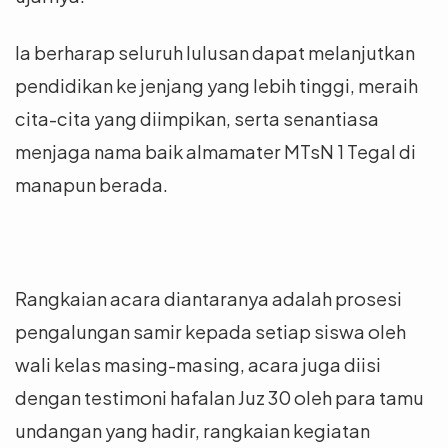
Ia berharap seluruh lulusan dapat melanjutkan
pendidikan ke jenjang yang lebih tinggi, meraih
cita-cita yang diimpikan, serta senantiasa
menjaga nama baik almamater MTsN 1 Tegal di
manapun berada.
Rangkaian acara diantaranya adalah prosesi
pengalungan samir kepada setiap siswa oleh
wali kelas masing-masing, acara juga diisi
dengan testimoni hafalan Juz 30 oleh para tamu
undangan yang hadir, rangkaian kegiatan