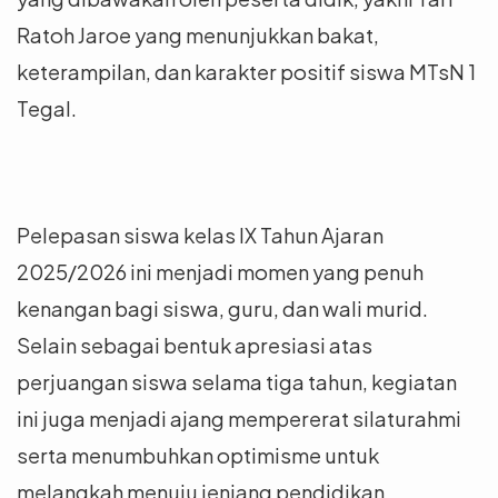
Ratoh Jaroe yang menunjukkan bakat,
keterampilan, dan karakter positif siswa MTsN 1
Tegal.
Pelepasan siswa kelas IX Tahun Ajaran
2025/2026 ini menjadi momen yang penuh
kenangan bagi siswa, guru, dan wali murid.
Selain sebagai bentuk apresiasi atas
perjuangan siswa selama tiga tahun, kegiatan
ini juga menjadi ajang mempererat silaturahmi
serta menumbuhkan optimisme untuk
melangkah menuju jenjang pendidikan