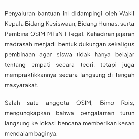
Penyaluran bantuan ini didampingi oleh Wakil
Kepala Bidang Kesiswaan, Bidang Humas, serta
Pembina OSIM MTsN 1 Tegal. Kehadiran jajaran
madrasah menjadi bentuk dukungan sekaligus
pembinaan agar siswa tidak hanya belajar
tentang empati secara teori, tetapi juga
mempraktikkannya secara langsung di tengah
masyarakat.
Salah satu anggota OSIM, Bimo Rois,
mengungkapkan bahwa pengalaman turun
langsung ke lokasi bencana memberikan kesan
mendalam baginya.