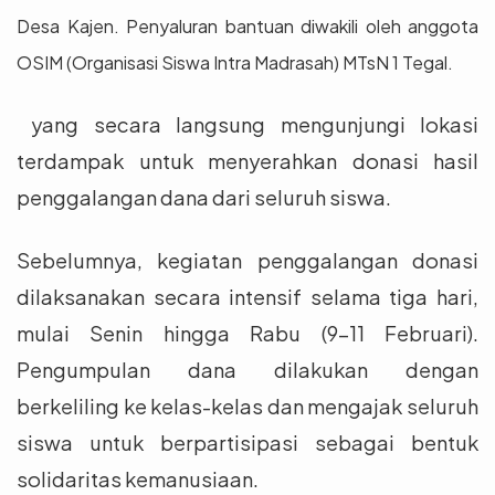
Desa Kajen. Penyaluran bantuan diwakili oleh anggota
OSIM (Organisasi Siswa Intra Madrasah) MTsN 1 Tegal.
yang secara langsung mengunjungi lokasi
terdampak untuk menyerahkan donasi hasil
penggalangan dana dari seluruh siswa.
Sebelumnya, kegiatan penggalangan donasi
dilaksanakan secara intensif selama tiga hari,
mulai Senin hingga Rabu (9–11 Februari).
Pengumpulan dana dilakukan dengan
berkeliling ke kelas-kelas dan mengajak seluruh
siswa untuk berpartisipasi sebagai bentuk
solidaritas kemanusiaan.