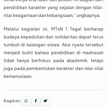
pendidikan karakter yang sejalan dengan nilai-
nilai keagamaan dan kebangsaan,” ungkapnya.
Melalui kegiatan ini, MTsN 1 Tegal berharap
budaya kepedulian dan solidaritas dapat terus
tumbuh di kalangan siswa. Aksi nyata tersebut
menjadi bukti bahwa pendidikan di madrasah
tidak hanya berfokus pada akademik, tetapi
juga pada pembentukan karakter dan nilai-nilai
kemanusiaan.
Bagikan: