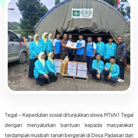
Tegal – Kepedulian sosial ditunjukkan siswa MTsN 1 Tegal
dengan menyalurkan bantuan kepada masyarakat
terdampak musibah tanah bergerak di Desa Padasari dan