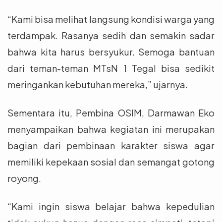
“Kami bisa melihat langsung kondisi warga yang
terdampak. Rasanya sedih dan semakin sadar
bahwa kita harus bersyukur. Semoga bantuan
dari teman-teman MTsN 1 Tegal bisa sedikit
meringankan kebutuhan mereka,” ujarnya.
Sementara itu, Pembina OSIM, Darmawan Eko
menyampaikan bahwa kegiatan ini merupakan
bagian dari pembinaan karakter siswa agar
memiliki kepekaan sosial dan semangat gotong
royong.
“Kami ingin siswa belajar bahwa kepedulian